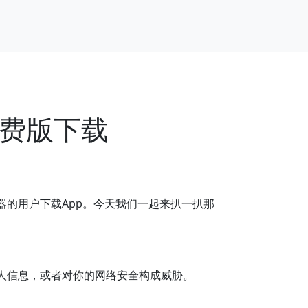
免费版下载
的用户下载App。今天我们一起来扒一扒那
人信息，或者对你的网络安全构成威胁。