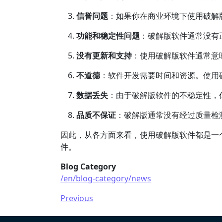
信誉问题
：如果你在商业环境下使用破解
功能和稳定性问题
：破解版软件通常没有
没有更新和支持
：使用破解版软件通常意
不道德
：软件开发需要时间和资源。使用
数据丢失
：由于破解版软件的不稳定性，
品质不保证
：破解版通常没有经过质量检
因此，从各方面来看，使用破解版软件都是一
件。
Blog Category
/en/blog-category/news
Previous