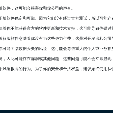
版软件，这可能会损害你和你公司的声誉。
正版软件稳定和可靠。因为它们没有经过官方测试，所以可能存
味着你不能获得官方的软件更新和技术支持，这可能导致你错过
破解版软件意味着你没有为这些努力付费，这是对开发者和公司
你可能面临数据丢失的风险，这可能会导致重大的个人或业务损
测，因此可能存在漏洞或其他问题，这些问题可能不会立即显现
个风险很高的行为。为了你的安全和合法权益，建议始终使用从