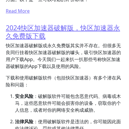
Read More
2024快区加速器破解版，快区加速器永
久免费版下载
快区加速器破解版或永久免费版其实并不存在。但很多无
良同行挂着快区加速器破解版的噱头，吸引快区加速器的
用户下载App。今天我们一起来扒一扒那些号称快区加速
器破解版的App下载以及使用的风险。
下载和使用破解版软件（包括快区加速器）有多个潜在风
险和问题：
安全风险
：破解版软件可能包含恶意代码、病毒或木
马，这些恶意软件可能会损害你的设备，窃取你的个
人信息，或者对你的网络安全构成威胁。
法律风险
：使用破解版软件是违法的，你可能因此面
临法律诉讼，罚款或其他法律责任。