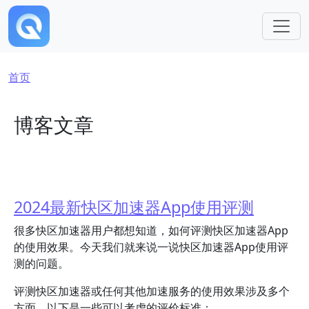
跳转到主要内容
面包屑
首页
博客文章
2024最新快区加速器App使用评测
很多快区加速器用户都想知道，如何评测快区加速器App
的使用效果。今天我们就来说一说快区加速器App使用评
测的问题。
评测快区加速器或任何其他加速服务的使用效果涉及多个
方面。以下是一些可以考虑的评价标准：