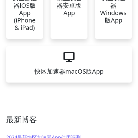
器iOS版
器安卓版
器
App
App
Windows
(iPhone
版App
& iPad)
快区加速器macOS版App
最新博客
2024最新快区加速器App使用评测