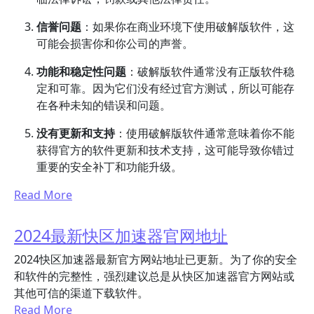
信誉问题
：如果你在商业环境下使用破解版软件，这
可能会损害你和你公司的声誉。
功能和稳定性问题
：破解版软件通常没有正版软件稳
定和可靠。因为它们没有经过官方测试，所以可能存
在各种未知的错误和问题。
没有更新和支持
：使用破解版软件通常意味着你不能
获得官方的软件更新和技术支持，这可能导致你错过
重要的安全补丁和功能升级。
Read More
2024最新快区加速器官网地址
2024快区加速器最新官方网站地址已更新。为了你的安全
和软件的完整性，强烈建议总是从快区加速器官方网站或
其他可信的渠道下载软件。
Read More