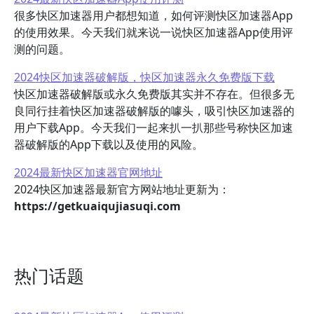
很多快区加速器用户都想知道，如何评测快区加速器App
的使用效果。今天我们就来说一说快区加速器App使用评
测的问题。
2024快区加速器破解版，快区加速器永久免费版下载
快区加速器破解版或永久免费版其实并不存在。但很多无
良同行挂着快区加速器破解版的噱头，吸引快区加速器的
用户下载App。今天我们一起来扒一扒那些号称快区加速
器破解版的App下载以及使用的风险。
2024最新快区加速器官网地址
2024快区加速器最新官方网站地址更新为：
https://getkuaiqujiasuqi.com
热门话题