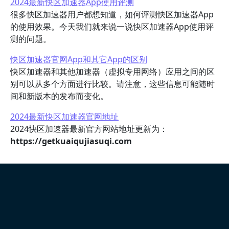
2024最新快区加速器App使用评测
很多快区加速器用户都想知道，如何评测快区加速器App
的使用效果。今天我们就来说一说快区加速器App使用评
测的问题。
快区加速器官网App和其它App的区别
快区加速器和其他加速器（虚拟专用网络）应用之间的区
别可以从多个方面进行比较。请注意，这些信息可能随时
间和新版本的发布而变化。
2024最新快区加速器官网地址
2024快区加速器最新官方网站地址更新为：
https://getkuaiqujiasuqi.com