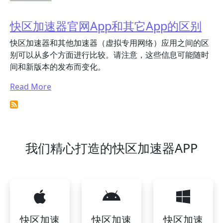
快区加速器官网App和其它App的区别
快区加速器和其他加速器（虚拟专用网络）应用之间的区
别可以从多个方面进行比较。请注意，这些信息可能随时
间和新版本的发布而变化。
Read More
我们精心打造的快区加速器APP
快区加速
快区加速
快区加速